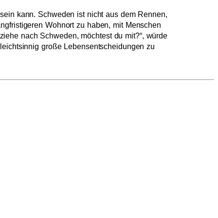
t sein kann. Schweden ist nicht aus dem Rennen,
n langfristigeren Wohnort zu haben, mit Menschen
 ziehe nach Schweden, möchtest du mit?“, würde
 leichtsinnig große Lebensentscheidungen zu