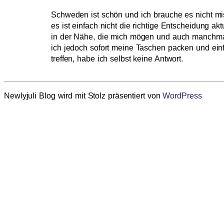
Schweden ist schön und ich brauche es nicht mi
es ist einfach nicht die richtige Entscheidung ak
in der Nähe, die mich mögen und auch manchmal
ich jedoch sofort meine Taschen packen und ein
treffen, habe ich selbst keine Antwort.
Newlyjuli Blog wird mit Stolz präsentiert von
WordPress