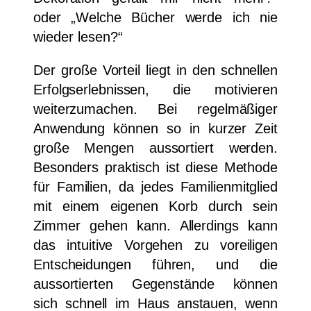
oder „Welche Bücher werde ich nie
wieder lesen?“
Der große Vorteil liegt in den schnellen
Erfolgserlebnissen, die motivieren
weiterzumachen. Bei regelmäßiger
Anwendung können so in kurzer Zeit
große Mengen aussortiert werden.
Besonders praktisch ist diese Methode
für Familien, da jedes Familienmitglied
mit einem eigenen Korb durch sein
Zimmer gehen kann. Allerdings kann
das intuitive Vorgehen zu voreiligen
Entscheidungen führen, und die
aussortierten Gegenstände können
sich schnell im Haus anstauen, wenn