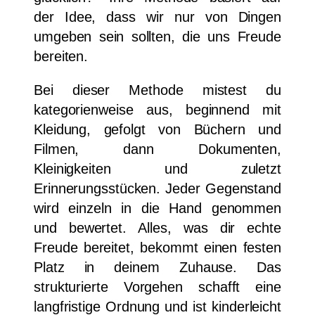
der Idee, dass wir nur von Dingen
umgeben sein sollten, die uns Freude
bereiten.
Bei dieser Methode mistest du
kategorienweise aus, beginnend mit
Kleidung, gefolgt von Büchern und
Filmen, dann Dokumenten,
Kleinigkeiten und zuletzt
Erinnerungsstücken. Jeder Gegenstand
wird einzeln in die Hand genommen
und bewertet. Alles, was dir echte
Freude bereitet, bekommt einen festen
Platz in deinem Zuhause. Das
strukturierte Vorgehen schafft eine
langfristige Ordnung und ist kinderleicht