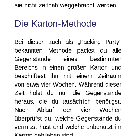
sie nicht zeitnah weggebracht werden.
Die Karton-Methode
Bei dieser auch als „Packing Party“
bekannten Methode packst du alle
Gegenstände eines bestimmten
Bereichs in einen großen Karton und
beschriftest ihn mit einem Zeitraum
von etwa vier Wochen. Während dieser
Zeit holst du nur die Gegenstände
heraus, die du tatsächlich benötigst.
Nach Ablauf der vier Wochen
überprüfst du, welche Gegenstände du
vermisst hast und welche unbenutzt im
Karton geblieben sind.