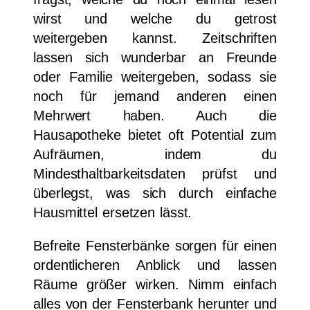
wirst und welche du getrost
weitergeben kannst. Zeitschriften
lassen sich wunderbar an Freunde
oder Familie weitergeben, sodass sie
noch für jemand anderen einen
Mehrwert haben. Auch die
Hausapotheke bietet oft Potential zum
Aufräumen, indem du
Mindesthaltbarkeitsdaten prüfst und
überlegst, was sich durch einfache
Hausmittel ersetzen lässt.
Befreite Fensterbänke sorgen für einen
ordentlicheren Anblick und lassen
Räume größer wirken. Nimm einfach
alles von der Fensterbank herunter und