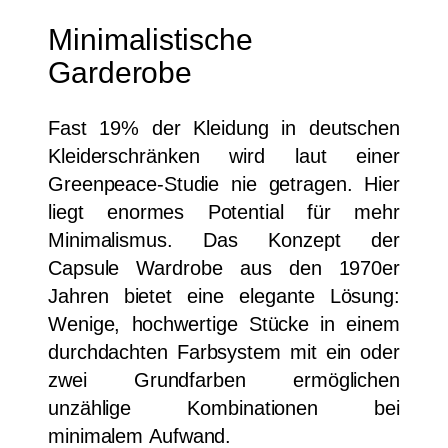
Minimalistische
Garderobe
Fast 19% der Kleidung in deutschen
Kleiderschränken wird laut einer
Greenpeace-Studie nie getragen. Hier
liegt enormes Potential für mehr
Minimalismus. Das Konzept der
Capsule Wardrobe aus den 1970er
Jahren bietet eine elegante Lösung:
Wenige, hochwertige Stücke in einem
durchdachten Farbsystem mit ein oder
zwei Grundfarben ermöglichen
unzählige Kombinationen bei
minimalem Aufwand.