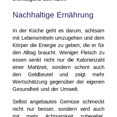
Nachhaltige Ernährung
In der Küche geht es darum, achtsam
mit Lebensmitteln umzugehen und dem
Körper die Energie zu geben, die er für
den Alltag braucht. Weniger Fleisch zu
essen senkt nicht nur die Kalorienzahl
einer Mahlzeit, sondern schont auch
den Geldbeutel und zeigt mehr
Wertschätzung gegenüber der eigenen
Gesundheit und der Umwelt.
Selbst angebautes Gemüse schmeckt
nicht nur besser, sondern wird auch
mit mehr Achtsamkeit zubereitet.