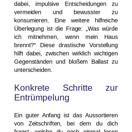
dabei, impulsive Entscheidungen zu
vermeiden und bewusster zu
konsumieren. Eine weitere hilfreiche
Überlegung ist die Frage: „Was würde
ich mitnehmen, wenn mein Haus
brennt?“ Diese drastische Vorstellung
hilft dabei, zwischen wirklich wichtigen
Gegenständen und bloßem Ballast zu
unterscheiden.
Konkrete Schritte zur
Entrümpelung
Ein guter Anfang ist das Aussortieren
von Zeitschriften, bei dem du dich
fragst, welche du noch einmal lesen