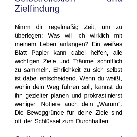
Zielfindung
Nimm dir regelmäßig Zeit, um zu
überlegen: Was will ich wirklich mit
meinem Leben anfangen? Ein weißes
Blatt Papier kann dabei helfen, alle
wichtigen Ziele und Träume schriftlich
zu sammeln. Ehrlichkeit zu sich selbst
ist dabei entscheidend. Wenn du weißt,
wohin dein Weg führen soll, kannst du
ihn gezielter planen und prokrastinierst
weniger. Notiere auch dein „Warum“.
Die Beweggründe für deine Ziele sind
oft der Schlüssel zum Durchhalten.