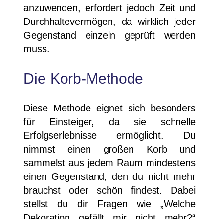
anzuwenden, erfordert jedoch Zeit und
Durchhaltevermögen, da wirklich jeder
Gegenstand einzeln geprüft werden
muss.
Die Korb-Methode
Diese Methode eignet sich besonders
für Einsteiger, da sie schnelle
Erfolgserlebnisse ermöglicht. Du
nimmst einen großen Korb und
sammelst aus jedem Raum mindestens
einen Gegenstand, den du nicht mehr
brauchst oder schön findest. Dabei
stellst du dir Fragen wie „Welche
Dekoration gefällt mir nicht mehr?“