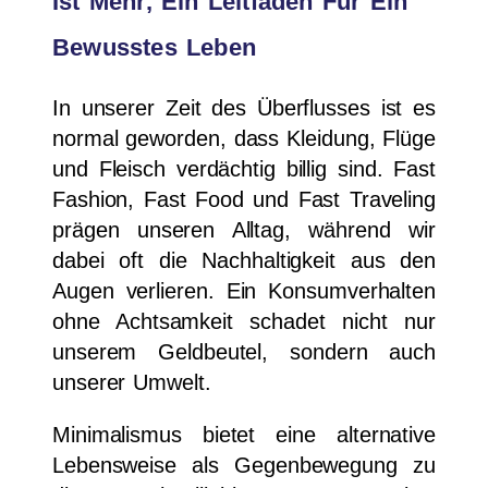
Ist Mehr, Ein Leitfaden Für Ein
Bewusstes Leben
In unserer Zeit des Überflusses ist es
normal geworden, dass Kleidung, Flüge
und Fleisch verdächtig billig sind. Fast
Fashion, Fast Food und Fast Traveling
prägen unseren Alltag, während wir
dabei oft die Nachhaltigkeit aus den
Augen verlieren. Ein Konsumverhalten
ohne Achtsamkeit schadet nicht nur
unserem Geldbeutel, sondern auch
unserer Umwelt.
Minimalismus bietet eine alternative
Lebensweise als Gegenbewegung zu