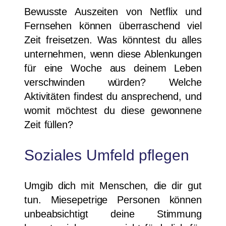
Bewusste Auszeiten von Netflix und
Fernsehen können überraschend viel
Zeit freisetzen. Was könntest du alles
unternehmen, wenn diese Ablenkungen
für eine Woche aus deinem Leben
verschwinden würden? Welche
Aktivitäten findest du ansprechend, und
womit möchtest du diese gewonnene
Zeit füllen?
Soziales Umfeld pflegen
Umgib dich mit Menschen, die dir gut
tun. Miesepetrige Personen können
unbeabsichtigt deine Stimmung