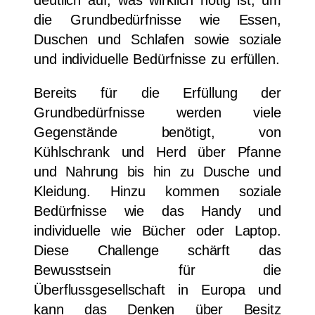
deutlich auf, was wirklich nötig ist, um
die Grundbedürfnisse wie Essen,
Duschen und Schlafen sowie soziale
und individuelle Bedürfnisse zu erfüllen.
Bereits für die Erfüllung der
Grundbedürfnisse werden viele
Gegenstände benötigt, von
Kühlschrank und Herd über Pfanne
und Nahrung bis hin zu Dusche und
Kleidung. Hinzu kommen soziale
Bedürfnisse wie das Handy und
individuelle wie Bücher oder Laptop.
Diese Challenge schärft das
Bewusstsein für die
Überflussgesellschaft in Europa und
kann das Denken über Besitz