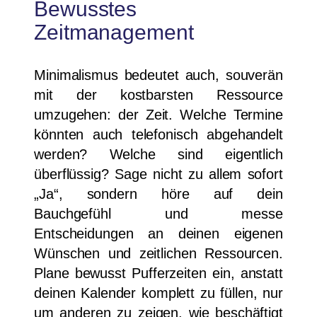
Bewusstes
Zeitmanagement
Minimalismus bedeutet auch, souverän
mit der kostbarsten Ressource
umzugehen: der Zeit. Welche Termine
könnten auch telefonisch abgehandelt
werden? Welche sind eigentlich
überflüssig? Sage nicht zu allem sofort
„Ja“, sondern höre auf dein
Bauchgefühl und messe
Entscheidungen an deinen eigenen
Wünschen und zeitlichen Ressourcen.
Plane bewusst Pufferzeiten ein, anstatt
deinen Kalender komplett zu füllen, nur
um anderen zu zeigen, wie beschäftigt