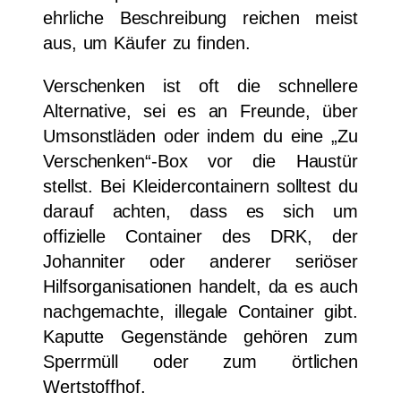
ehrliche Beschreibung reichen meist
aus, um Käufer zu finden.
Verschenken ist oft die schnellere
Alternative, sei es an Freunde, über
Umsonstläden oder indem du eine „Zu
Verschenken“-Box vor die Haustür
stellst. Bei Kleidercontainern solltest du
darauf achten, dass es sich um
offizielle Container des DRK, der
Johanniter oder anderer seriöser
Hilfsorganisationen handelt, da es auch
nachgemachte, illegale Container gibt.
Kaputte Gegenstände gehören zum
Sperrmüll oder zum örtlichen
Wertstoffhof.