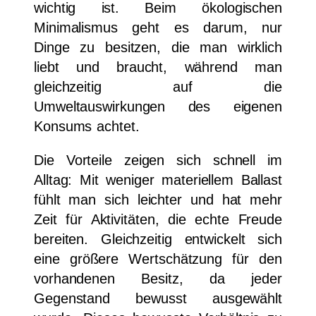
wichtig ist. Beim ökologischen
Minimalismus geht es darum, nur
Dinge zu besitzen, die man wirklich
liebt und braucht, während man
gleichzeitig auf die
Umweltauswirkungen des eigenen
Konsums achtet.
Die Vorteile zeigen sich schnell im
Alltag: Mit weniger materiellem Ballast
fühlt man sich leichter und hat mehr
Zeit für Aktivitäten, die echte Freude
bereiten. Gleichzeitig entwickelt sich
eine größere Wertschätzung für den
vorhandenen Besitz, da jeder
Gegenstand bewusst ausgewählt