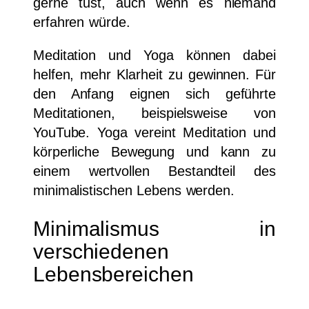
gerne tust, auch wenn es niemand
erfahren würde.
Meditation und Yoga können dabei
helfen, mehr Klarheit zu gewinnen. Für
den Anfang eignen sich geführte
Meditationen, beispielsweise von
YouTube. Yoga vereint Meditation und
körperliche Bewegung und kann zu
einem wertvollen Bestandteil des
minimalistischen Lebens werden.
Minimalismus in
verschiedenen
Lebensbereichen