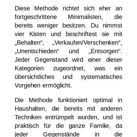
Diese Methode richtet sich eher an
fortgeschrittene Minimalisten, die
bereits weniger besitzen. Du nimmst
vier Kisten und beschriftest sie mit
„Behalten“, „Verkaufen/Verschenken“,
„Unentschieden“ und „Entsorgen“.
Jeder Gegenstand wird einer dieser
Kategorien zugeordnet, was ein
übersichtliches und systematisches
Vorgehen ermöglicht.
Die Methode funktioniert optimal in
Haushalten, die bereits mit anderen
Techniken entrümpelt wurden, und ist
praktisch für die ganze Familie, da
jeder Gegenstände in die