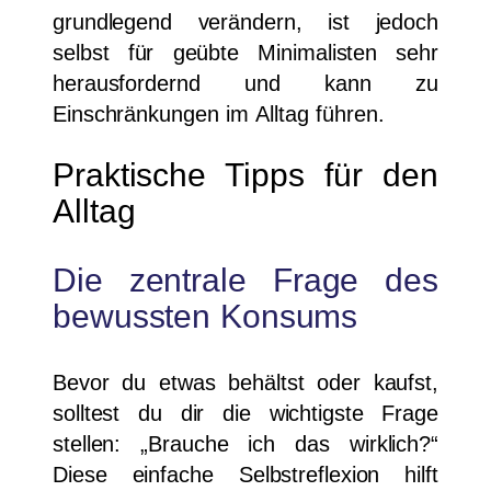
grundlegend verändern, ist jedoch
selbst für geübte Minimalisten sehr
herausfordernd und kann zu
Einschränkungen im Alltag führen.
Praktische Tipps für den
Alltag
Die zentrale Frage des
bewussten Konsums
Bevor du etwas behältst oder kaufst,
solltest du dir die wichtigste Frage
stellen: „Brauche ich das wirklich?“
Diese einfache Selbstreflexion hilft