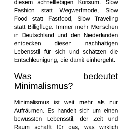
diesem schnelllebigen Konsum. Slow
Fashion statt Wegwerfmode, Slow
Food statt Fastfood, Slow Traveling
statt Billigflüge. Immer mehr Menschen
in Deutschland und den Niederlanden
entdecken diesen nachhaltigen
Lebensstil für sich und schätzen die
Entschleunigung, die damit einhergeht.
Was bedeutet
Minimalismus?
Minimalismus ist weit mehr als nur
Aufräumen. Es handelt sich um einen
bewussten Lebensstil, der Zeit und
Raum schafft für das, was wirklich