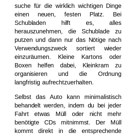
suche für die wirklich wichtigen Dinge
einen neuen, festen Platz. Bei
Schubladen hilft es, alles
herauszunehmen, die Schublade zu
putzen und dann nur das Nötige nach
Verwendungszweck sortiert wieder
einzuräumen. Kleine Kartons oder
Boxen helfen dabei, Kleinkram zu
organisieren und die Ordnung
langfristig aufrechtzuerhalten.
Selbst das Auto kann minimalistisch
behandelt werden, indem du bei jeder
Fahrt etwas Müll oder nicht mehr
benötigte CDs mitnimmst. Der Müll
kommt direkt in die entsprechende