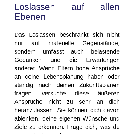
Loslassen auf allen
Ebenen
Das Loslassen beschränkt sich nicht
nur auf materielle Gegenstände,
sondern umfasst auch belastende
Gedanken und die Erwartungen
anderer. Wenn Eltern hohe Ansprüche
an deine Lebensplanung haben oder
ständig nach deinen Zukunftsplänen
fragen, versuche diese äußeren
Ansprüche nicht zu sehr an dich
heranzulassen. Sie können dich davon
ablenken, deine eigenen Wünsche und
Ziele zu erkennen. Frage dich, was du