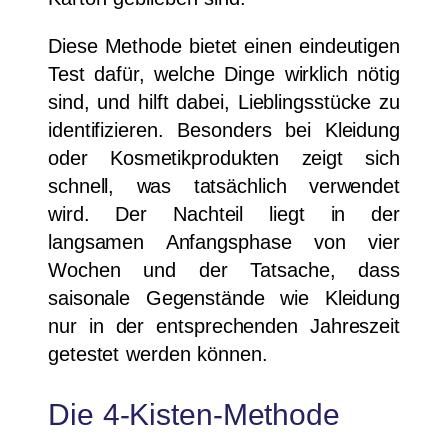
Diese Methode bietet einen eindeutigen
Test dafür, welche Dinge wirklich nötig
sind, und hilft dabei, Lieblingsstücke zu
identifizieren. Besonders bei Kleidung
oder Kosmetikprodukten zeigt sich
schnell, was tatsächlich verwendet
wird. Der Nachteil liegt in der
langsamen Anfangsphase von vier
Wochen und der Tatsache, dass
saisonale Gegenstände wie Kleidung
nur in der entsprechenden Jahreszeit
getestet werden können.
Die 4-Kisten-Methode