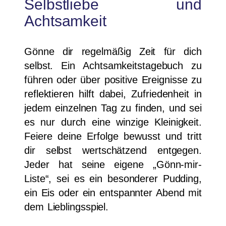
Selbstliebe und
Achtsamkeit
Gönne dir regelmäßig Zeit für dich
selbst. Ein Achtsamkeitstagebuch zu
führen oder über positive Ereignisse zu
reflektieren hilft dabei, Zufriedenheit in
jedem einzelnen Tag zu finden, und sei
es nur durch eine winzige Kleinigkeit.
Feiere deine Erfolge bewusst und tritt
dir selbst wertschätzend entgegen.
Jeder hat seine eigene „Gönn-mir-
Liste“, sei es ein besonderer Pudding,
ein Eis oder ein entspannter Abend mit
dem Lieblingsspiel.