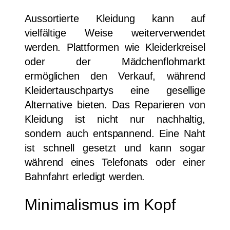
Aussortierte Kleidung kann auf
vielfältige Weise weiterverwendet
werden. Plattformen wie Kleiderkreisel
oder der Mädchenflohmarkt
ermöglichen den Verkauf, während
Kleidertauschpartys eine gesellige
Alternative bieten. Das Reparieren von
Kleidung ist nicht nur nachhaltig,
sondern auch entspannend. Eine Naht
ist schnell gesetzt und kann sogar
während eines Telefonats oder einer
Bahnfahrt erledigt werden.
Minimalismus im Kopf