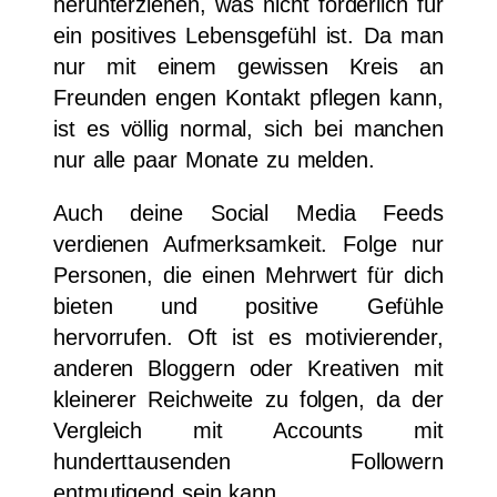
herunterziehen, was nicht förderlich für
ein positives Lebensgefühl ist. Da man
nur mit einem gewissen Kreis an
Freunden engen Kontakt pflegen kann,
ist es völlig normal, sich bei manchen
nur alle paar Monate zu melden.
Auch deine Social Media Feeds
verdienen Aufmerksamkeit. Folge nur
Personen, die einen Mehrwert für dich
bieten und positive Gefühle
hervorrufen. Oft ist es motivierender,
anderen Bloggern oder Kreativen mit
kleinerer Reichweite zu folgen, da der
Vergleich mit Accounts mit
hunderttausenden Followern
entmutigend sein kann.