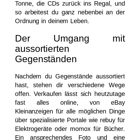
Tonne, die CDs zurück ins Regal, und
so arbeitest du ganz nebenbei an der
Ordnung in deinem Leben.
Der Umgang mit
aussortierten
Gegenständen
Nachdem du Gegenstände aussortiert
hast, stehen dir verschiedene Wege
offen. Verkaufen lässt sich heutzutage
fast alles online, von eBay
Kleinanzeigen für alle möglichen Dinge
über spezialisierte Portale wie rebuy für
Elektrogeräte oder momox für Bücher.
Ein ansprechendes Foto und eine