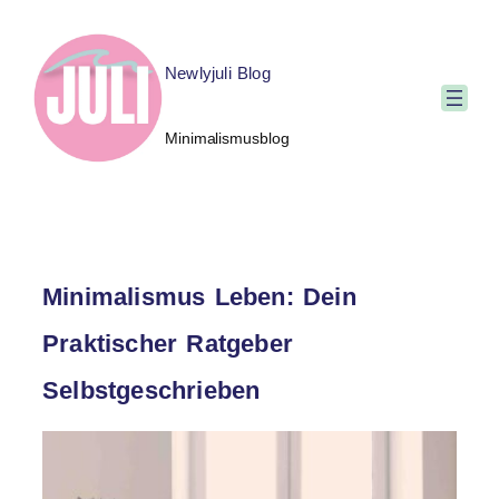
Newlyjuli Blog
Minimalismusblog
Minimalismus Leben: Dein
Praktischer Ratgeber
Selbstgeschrieben