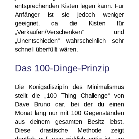
entsprechenden Kisten legen kann. Für
Anfänger ist sie jedoch weniger
geeignet, da die Kisten für
„Verkaufen/Verschenken“ und
„Unentschieden“ wahrscheinlich sehr
schnell überfüllt wären.
Das 100-Dinge-Prinzip
Die Königsdisziplin des Minimalismus
stellt die „100 Thing Challenge“ von
Dave Bruno dar, bei der du einen
Monat lang nur mit 100 Gegenständen
aus deinem gesamten Besitz lebst.
Diese drastische Methode zeigt