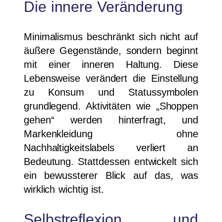
Die innere Veränderung
Minimalismus beschränkt sich nicht auf
äußere Gegenstände, sondern beginnt
mit einer inneren Haltung. Diese
Lebensweise verändert die Einstellung
zu Konsum und Statussymbolen
grundlegend. Aktivitäten wie „Shoppen
gehen“ werden hinterfragt, und
Markenkleidung ohne
Nachhaltigkeitslabels verliert an
Bedeutung. Stattdessen entwickelt sich
ein bewussterer Blick auf das, was
wirklich wichtig ist.
Selbstreflexion und