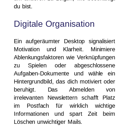
du bist.
Digitale Organisation
Ein aufgeräumter Desktop signalisiert
Motivation und Klarheit. Minimiere
Ablenkungsfaktoren wie Verknüpfungen
zu Spielen oder abgeschlossene
Aufgaben-Dokumente und wähle ein
Hintergrundbild, das dich motiviert oder
beruhigt. Das Abmelden von
irrelevanten Newslettern schafft Platz
im Postfach für wirklich wichtige
Informationen und spart Zeit beim
Löschen unwichtiger Mails.