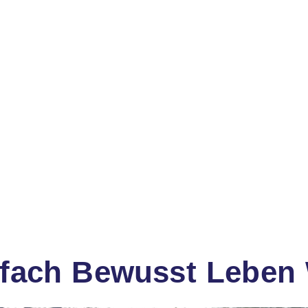
fach Bewusst Leben 