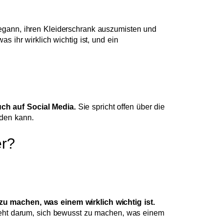
gann, ihren Kleiderschrank auszumisten und
s ihr wirklich wichtig ist, und ein
uch auf Social Media.
Sie spricht offen über die
nden kann.
er?
zu machen, was einem wirklich wichtig ist.
 geht darum, sich bewusst zu machen, was einem