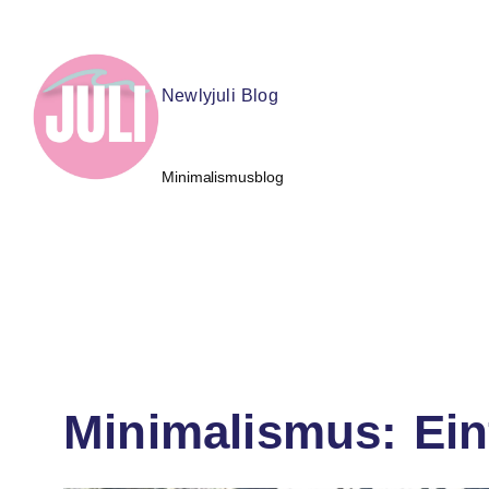
Newlyjuli Blog
Minimalismusblog
Minimalismus: Ein