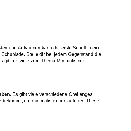
en und Aufräumen kann der erste Schritt in ein
 Schublade. Stelle dir bei jedem Gegenstand die
icks gibt es viele zum Thema Minimalismus.
eben.
Es gibt viele verschiedene Challenges,
e bekommt, um minimalistischer zu leben. Diese