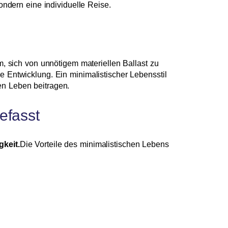
ondern eine individuelle Reise.
, sich von unnötigem materiellen Ballast zu
e Entwicklung. Ein minimalistischer Lebensstil
en Leben beitragen.
efasst
gkeit.
Die Vorteile des minimalistischen Lebens