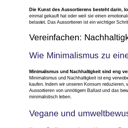
Die Kunst des Aussortierens besteht darin, l
einmal gekauft hat oder weil sie einen emotiona
belastet. Das Aussortieren ist ein wichtiger Schri
Vereinfachen: Nachhaltig
Wie Minimalismus zu eine
Minimalismus und Nachhaltigkeit sind eng v
Minimalismus und Nachhaltigkeit ist eng verwobe
kaufen. Indem wir unseren Konsum reduzieren, v
Aussortieren von unnötigem Ballast und das bewu
minimalistisch leben.
Vegane und umweltbewus