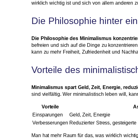
wirklich wichtig ist und sich von allem anderen z
Die Philosophie hinter ei
Die Philosophie des Minimalismus konzentrier
befreien und sich auf die Dinge zu konzentrieren
kann zu mehr Freiheit, Zufriedenheit und Nachha
Vorteile des minimalist
Minimalismus spart Geld, Zeit, Energie, reduzi
sind vielfältig. Wer minimalistisch leben will, ka
Vorteile
A
Einsparungen
Geld, Zeit, Energie
Verbesserungen
Reduzierter Stress, gesteigerte
Man hat mehr Raum für das, was wirklich wichtig 