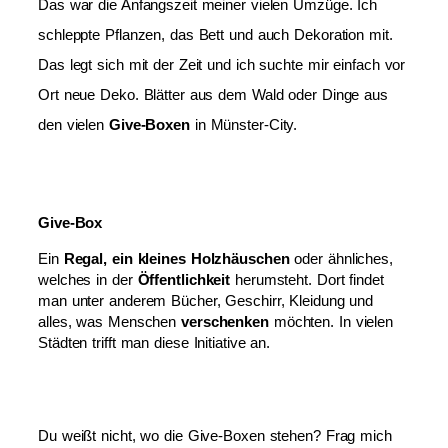
Das war die Anfangszeit meiner vielen Umzüge. Ich
schleppte Pflanzen, das Bett und auch Dekoration mit.
Das legt sich mit der Zeit und ich suchte mir einfach vor
Ort neue Deko. Blätter aus dem Wald oder Dinge aus
den vielen
Give-Boxen
in Münster-City.
Give-Box
Ein
Regal, ein kleines Holzhäuschen
oder ähnliches,
welches in der
Öffentlichkeit
herumsteht. Dort findet
man unter anderem Bücher, Geschirr, Kleidung und
alles, was Menschen
verschenken
möchten. In vielen
Städten trifft man diese Initiative an.
Du weißt nicht, wo die Give-Boxen stehen? Frag mich