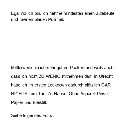
Egal wo ich bin, ich nehme mindesten einen Jutebeutel
und meinen blauen Pulli mit.
Mittlerweile bin ich sehr gut im Packen und weiß auch,
dass ich nicht ZU WENIG mitnehmen darf. In Utrecht
hatte ich im ersten Lockdown dadurch plötzlich GAR
NICHTS zum Tun. Zu Hause. Ohne Aquarell-Pinsel,
Papier und Bleistift.
Siehe folgendes Foto: