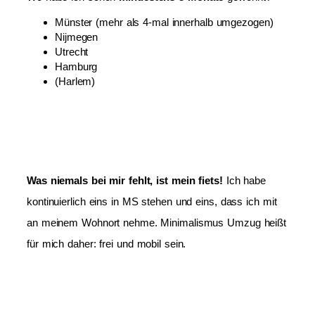
Münster (mehr als 4-mal innerhalb umgezogen)
Nijmegen
Utrecht
Hamburg
(Harlem)
Was niemals bei mir fehlt, ist mein fiets!
Ich habe
kontinuierlich eins in MS stehen und eins, dass ich mit
an meinem Wohnort nehme. Minimalismus Umzug heißt
für mich daher: frei und mobil sein.