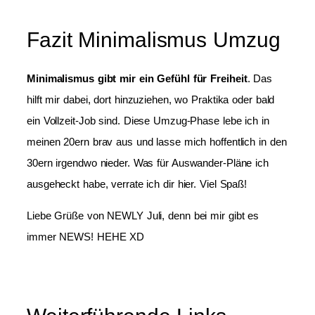
Fazit Minimalismus Umzug
Minimalismus gibt mir ein Gefühl für Freiheit
. Das
hilft mir dabei, dort hinzuziehen, wo Praktika oder bald
ein Vollzeit-Job sind. Diese Umzug-Phase lebe ich in
meinen 20ern brav aus und lasse mich hoffentlich in den
30ern irgendwo nieder. Was für Auswander-Pläne ich
ausgeheckt habe, verrate ich dir hier. Viel Spaß!
Liebe Grüße von NEWLY Juli, denn bei mir gibt es
immer NEWS! HEHE XD