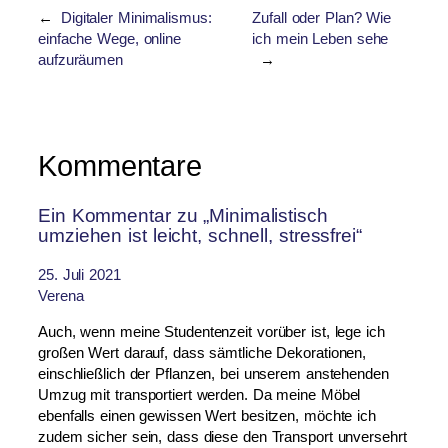
←
Digitaler Minimalismus:
Zufall oder Plan? Wie
einfache Wege, online
ich mein Leben sehe
aufzuräumen
→
Kommentare
Ein Kommentar zu „Minimalistisch
umziehen ist leicht, schnell, stressfrei“
25. Juli 2021
Verena
Auch, wenn meine Studentenzeit vorüber ist, lege ich
großen Wert darauf, dass sämtliche Dekorationen,
einschließlich der Pflanzen, bei unserem anstehenden
Umzug mit transportiert werden. Da meine Möbel
ebenfalls einen gewissen Wert besitzen, möchte ich
zudem sicher sein, dass diese den Transport unversehrt