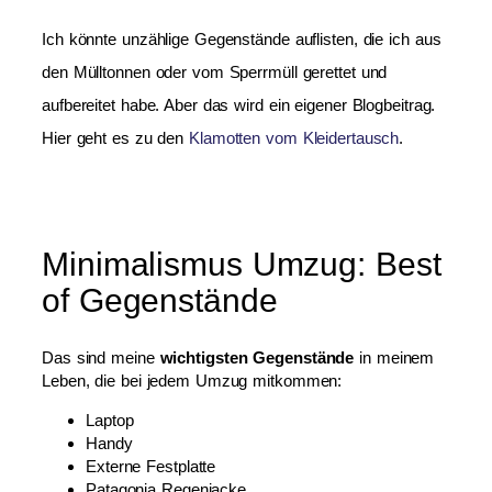
Ich könnte unzählige Gegenstände auflisten, die ich aus
den Mülltonnen oder vom Sperrmüll gerettet und
aufbereitet habe. Aber das wird ein eigener Blogbeitrag.
Hier geht es zu den
Klamotten vom Kleidertausch
.
Minimalismus Umzug: Best
of Gegenstände
Das sind meine
wichtigsten Gegenstände
in meinem
Leben, die bei jedem Umzug mitkommen:
Laptop
Handy
Externe Festplatte
Patagonia Regenjacke