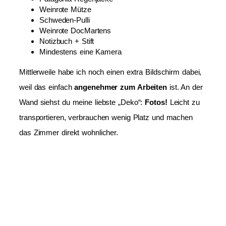
Weinrote Mütze
Schweden-Pulli
Weinrote DocMartens
Notizbuch + Stift
Mindestens eine Kamera
Mittlerweile habe ich noch einen extra Bildschirm dabei,
weil das einfach
angenehmer zum Arbeiten
ist. An der
Wand siehst du meine liebste „Deko“:
Fotos!
Leicht zu
transportieren, verbrauchen wenig Platz und machen
das Zimmer direkt wohnlicher.