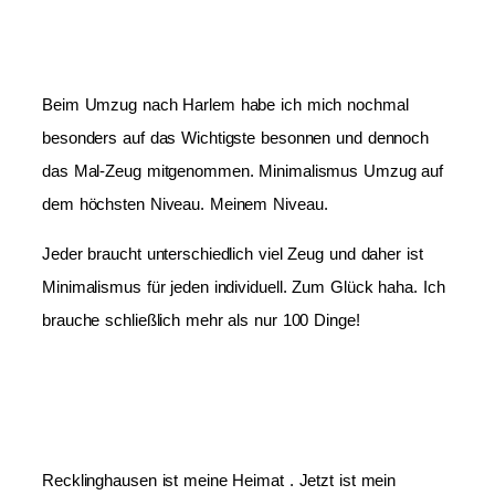
Beim Umzug nach Harlem habe ich mich nochmal
besonders auf das Wichtigste besonnen und dennoch
das Mal-Zeug mitgenommen. Minimalismus Umzug auf
dem höchsten Niveau. Meinem Niveau.
Jeder braucht unterschiedlich viel Zeug und daher ist
Minimalismus für jeden individuell. Zum Glück haha. Ich
brauche schließlich mehr als nur 100 Dinge!
Recklinghausen ist meine Heimat . Jetzt ist mein