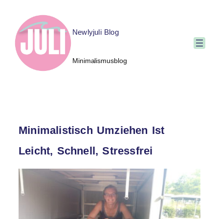
Newlyjuli Blog
Minimalismusblog
Minimalistisch Umziehen Ist
Leicht, Schnell, Stressfrei