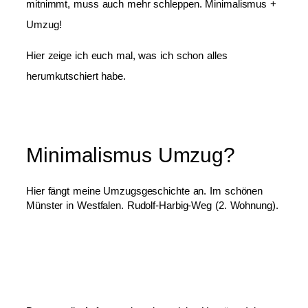
mitnimmt, muss auch mehr schleppen. Minimalismus +
Umzug!
Hier zeige ich euch mal, was ich schon alles
herumkutschiert habe.
Minimalismus Umzug?
Hier fängt meine Umzugsgeschichte an. Im schönen
Münster in Westfalen. Rudolf-Harbig-Weg (2. Wohnung).