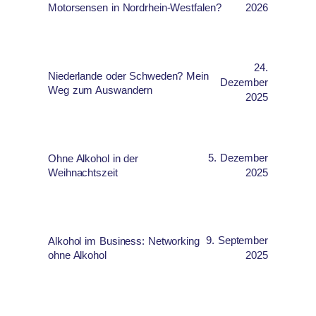
Motorsensen in Nordrhein-Westfalen?
2026
24.
Niederlande oder Schweden? Mein
Dezember
Weg zum Auswandern
2025
5. Dezember
Ohne Alkohol in der
Weihnachtszeit
2025
9. September
Alkohol im Business: Networking
ohne Alkohol
2025