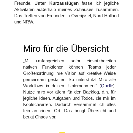
Freunde.
Unter Kurzausfügen
fasse ich jegliche
Aktivitäten außerhalb meines Zuhauses zusammen.
Das Treffen von Freunden in Overijssel, Nord-Holland
und NRW.
Miro für die Übersicht
„Mit umfangreichen, sofort einsatzbereiten
nativen Funktionen können Teams jeder
Größenordnung ihre Vision auf kreative Weise
gemeinsam gestalten. So unterstützt Miro alle
Workflows in deinem Unternehmen.“ (
Quelle
).
Nutze miro vor allem für den Backlog, d.h. für
jegliche Ideen, Aufgaben und Todos, die mir im
Kopfschwirren. Dadurch versammel ich alles
fein an einem Ort. Das bringt Übersicht und
beugt Chaos vor.