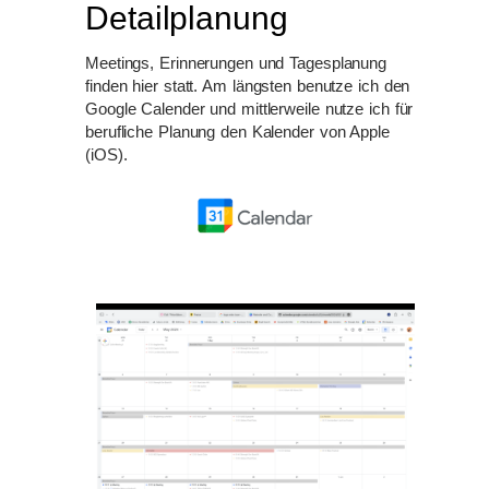
Detailplanung
Meetings, Erinnerungen und Tagesplanung
finden hier statt. Am längsten benutze ich den
Google Calender und mittlerweile nutze ich für
berufliche Planung den Kalender von Apple
(iOS).