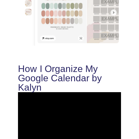
How I Organize My
Google Calendar by
Kalyn