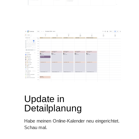
Update in
Detailplanung
Habe meinen Online-Kalender neu eingerichtet.
Schau mal.