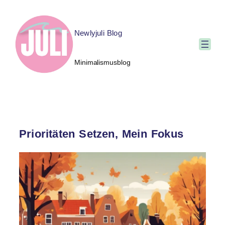
Newlyjuli Blog
Minimalismusblog
Prioritäten Setzen, Mein Fokus