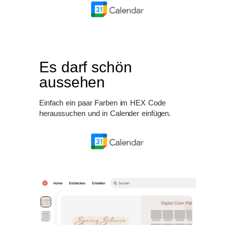
Es darf schön
aussehen
Einfach ein paar Farben im HEX Code
heraussuchen und in Calender einfügen.