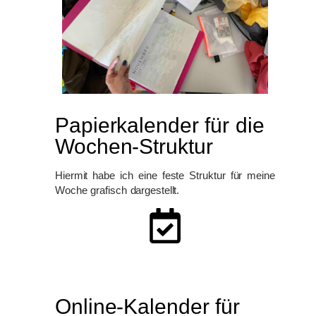
Papierkalender für die
Wochen-Struktur
Hiermit habe ich eine feste Struktur für meine
Woche grafisch dargestellt.
Online-Kalender für