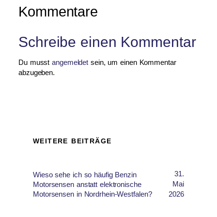
Kommentare
Schreibe einen Kommentar
Du musst
angemeldet
sein, um einen Kommentar
abzugeben.
WEITERE BEITRÄGE
31.
Wieso sehe ich so häufig Benzin
Mai
Motorsensen anstatt elektronische
Motorsensen in Nordrhein-Westfalen?
2026