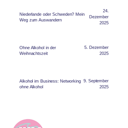
24.
Niederlande oder Schweden? Mein
Dezember
Weg zum Auswandern
2025
5. Dezember
Ohne Alkohol in der
Weihnachtszeit
2025
9. September
Alkohol im Business: Networking
ohne Alkohol
2025