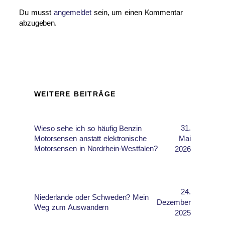
Du musst
angemeldet
sein, um einen Kommentar
abzugeben.
WEITERE BEITRÄGE
31.
Wieso sehe ich so häufig Benzin
Mai
Motorsensen anstatt elektronische
Motorsensen in Nordrhein-Westfalen?
2026
24.
Niederlande oder Schweden? Mein
Dezember
Weg zum Auswandern
2025