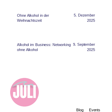
5. Dezember
Ohne Alkohol in der
Weihnachtszeit
2025
9. September
Alkohol im Business: Networking
ohne Alkohol
2025
Blog
Events