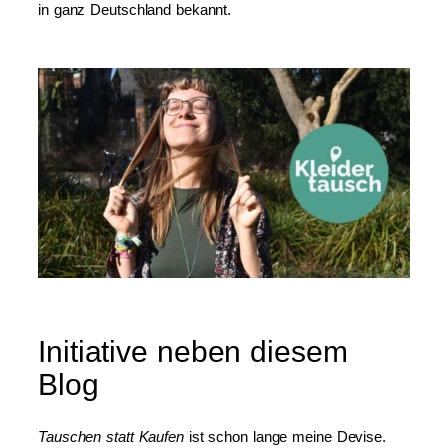
in ganz Deutschland bekannt.
Initiative neben diesem
Blog
Tauschen statt Kaufen
ist schon lange meine Devise.