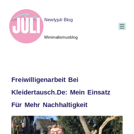
Newlyjuli Blog
Minimalismusblog
Freiwilligenarbeit Bei
Kleidertausch.de: Mein Einsatz
Für Mehr Nachhaltigkeit