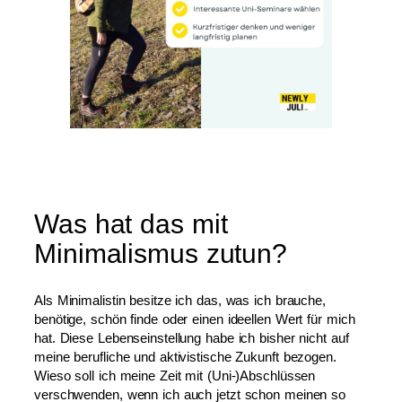
Was hat das mit
Minimalismus zutun?
Als Minimalistin besitze ich das, was ich brauche,
benötige, schön finde oder einen ideellen Wert für mich
hat. Diese Lebenseinstellung habe ich bisher nicht auf
meine berufliche und aktivistische Zukunft bezogen.
Wieso soll ich meine Zeit mit (Uni-)Abschlüssen
verschwenden, wenn ich auch jetzt schon meinen so