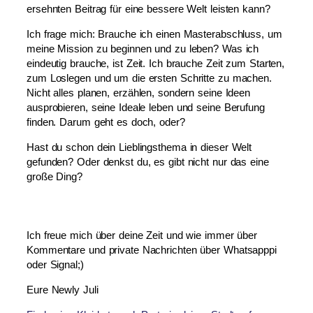
ersehnten Beitrag für eine bessere Welt leisten kann?
Ich frage mich: Brauche ich einen Masterabschluss, um
meine Mission zu beginnen und zu leben? Was ich
eindeutig brauche, ist Zeit. Ich brauche Zeit zum Starten,
zum Loslegen und um die ersten Schritte zu machen.
Nicht alles planen, erzählen, sondern seine Ideen
ausprobieren, seine Ideale leben und seine Berufung
finden. Darum geht es doch, oder?
Hast du schon dein Lieblingsthema in dieser Welt
gefunden? Oder denkst du, es gibt nicht nur das eine
große Ding?
Ich freue mich über deine Zeit und wie immer über
Kommentare und private Nachrichten über Whatsapppi
oder Signal;)
Eure Newly Juli