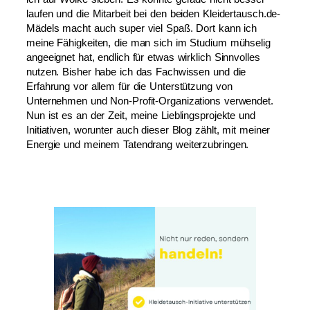
laufen und die Mitarbeit bei den beiden Kleidertausch.de-
Mädels macht auch super viel Spaß. Dort kann ich
meine Fähigkeiten, die man sich im Studium mühselig
angeeignet hat, endlich für etwas wirklich Sinnvolles
nutzen. Bisher habe ich das Fachwissen und die
Erfahrung vor allem für die Unterstützung von
Unternehmen und Non-Profit-Organizations verwendet.
Nun ist es an der Zeit, meine Lieblingsprojekte und
Initiativen, worunter auch dieser Blog zählt, mit meiner
Energie und meinem Tatendrang weiterzubringen.