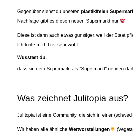
Gegenüber siehst du unseren
plastikfreien Supermar
Nachfrage gibt es diesen neuen Supermarkt nun
Diese ist dann auch etwas günstiger, weil der Staat pfl
Ich fühle mich hier sehr wohl.
Wusstest du,
dass sich ein Supermarkt als “Supermarkt” nennen darf
Was zeichnet Julitopia aus?
Julitopia ist eine Community, die sich in einer (schw
Wir haben alle ähnliche
Wertvorstellungen
(Vegeta