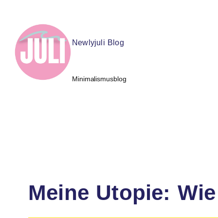
Newlyjuli Blog
Minimalismusblog
Meine Utopie: Wie