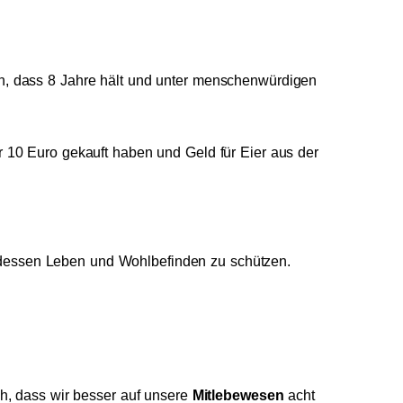
n, dass 8 Jahre hält und unter menschenwürdigen
 10 Euro gekauft haben und Geld für Eier aus der
 dessen Leben und Wohlbefinden zu schützen.
h, dass wir besser auf unsere
Mitlebewesen
acht