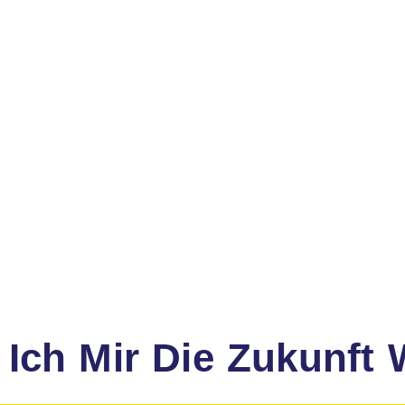
 Ich Mir Die Zukunft