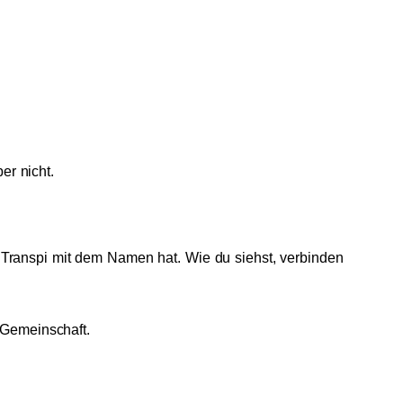
er nicht.
 Transpi mit dem Namen hat. Wie du siehst, verbinden
e Gemeinschaft.