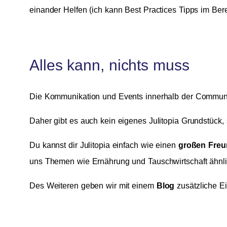
einander Helfen (ich kann Best Practices Tipps im Be
Alles kann, nichts muss
Die Kommunikation und Events innerhalb der Communi
Daher gibt es auch kein eigenes Julitopia Grundstück
Du kannst dir Julitopia einfach wie einen
großen Freu
uns Themen wie Ernährung und Tauschwirtschaft ähnl
Des Weiteren geben wir mit einem
Blog
zusätzliche Ei