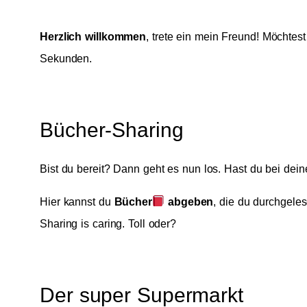
Herzlich willkommen
, trete ein mein Freund! Möchtes
Sekunden.
Bücher-Sharing
Bist du bereit? Dann geht es nun los. Hast du bei dei
Hier kannst du
Bücher
abgeben
, die du durchgele
Sharing is caring. Toll oder?
Der super Supermarkt