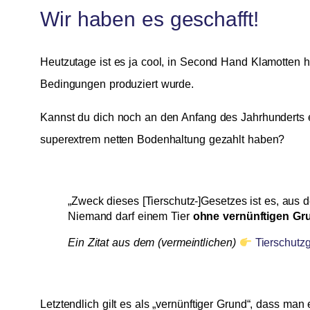
Wir haben es geschafft!
Heutzutage ist es ja cool, in Second Hand Klamotten 
Bedingungen produziert wurde.
Kannst du dich noch an den Anfang des Jahrhunderts e
superextrem netten Bodenhaltung gezahlt haben?
„Zweck dieses [Tierschutz-]Gesetzes ist es, aus 
Niemand darf einem Tier
ohne vernünftigen G
Ein Zitat aus dem (vermeintlichen)
Tierschutz
Letztendlich gilt es als „vernünftiger Grund“, dass man