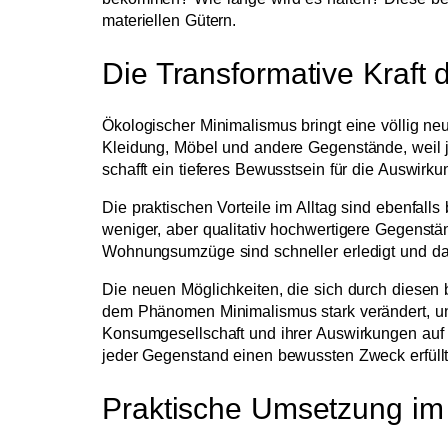
materiellen Gütern.
Die Transformative Kraf
Ökologischer Minimalismus bringt eine völlig ne
Kleidung, Möbel und andere Gegenstände, weil 
schafft ein tieferes Bewusstsein für die Auswir
Die praktischen Vorteile im Alltag sind ebenfall
weniger, aber qualitativ hochwertigere Gegenstä
Wohnungsumzüge sind schneller erledigt und das
Die neuen Möglichkeiten, die sich durch diesen 
dem Phänomen Minimalismus stark verändert, und
Konsumgesellschaft und ihrer Auswirkungen auf d
jeder Gegenstand einen bewussten Zweck erfüllt
Praktische Umsetzung im 