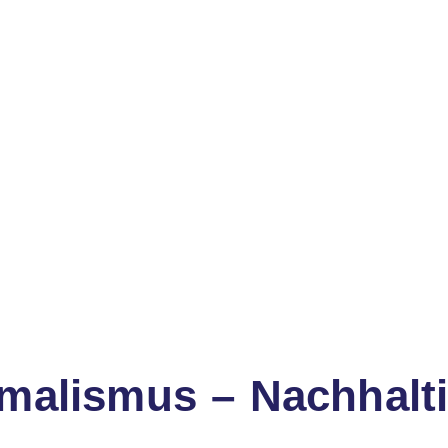
imalismus – Nachhalt