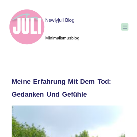
Newlyjuli Blog
Minimalismusblog
Meine Erfahrung Mit Dem Tod:
Gedanken Und Gefühle