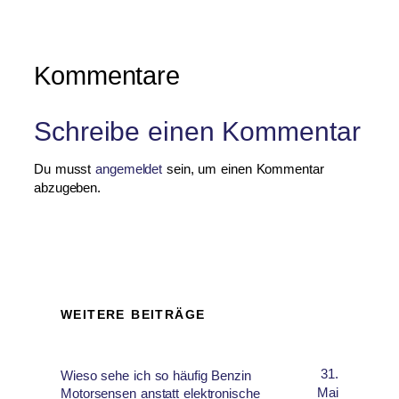
Kommentare
Schreibe einen Kommentar
Du musst
angemeldet
sein, um einen Kommentar
abzugeben.
WEITERE BEITRÄGE
31.
Wieso sehe ich so häufig Benzin
Mai
Motorsensen anstatt elektronische