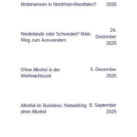
Motorsensen in Nordrhein-Westfalen?
2026
24.
Niederlande oder Schweden? Mein
Dezember
Weg zum Auswandern
2025
5. Dezember
Ohne Alkohol in der
Weihnachtszeit
2025
9. September
Alkohol im Business: Networking
ohne Alkohol
2025